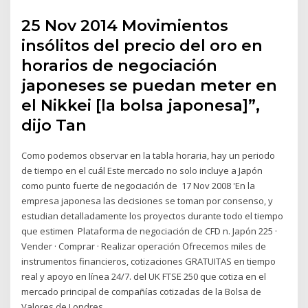
25 Nov 2014 Movimientos
insólitos del precio del oro en
horarios de negociación
japoneses se puedan meter en
el Nikkei [la bolsa japonesa]”,
dijo Tan
Como podemos observar en la tabla horaria, hay un periodo
de tiempo en el cuál Este mercado no solo incluye a Japón
como punto fuerte de negociación de 17 Nov 2008 'En la
empresa japonesa las decisiones se toman por consenso, y
estudian detalladamente los proyectos durante todo el tiempo
que estimen Plataforma de negociación de CFD n. Japón 225 ·
Vender · Comprar · Realizar operación Ofrecemos miles de
instrumentos financieros, cotizaciones GRATUITAS en tiempo
real y apoyo en línea 24/7. del UK FTSE 250 que cotiza en el
mercado principal de compañías cotizadas de la Bolsa de
Valores de Londres.