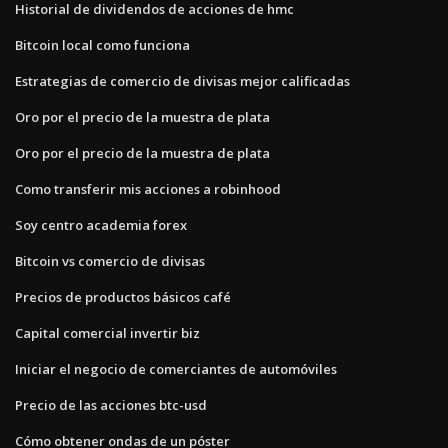
Historial de dividendos de acciones de hmc
Bitcoin local como funciona
Estrategias de comercio de divisas mejor calificadas
Oro por el precio de la muestra de plata
Oro por el precio de la muestra de plata
Como transferir mis acciones a robinhood
Soy centro academia forex
Bitcoin vs comercio de divisas
Precios de productos básicos café
Capital comercial invertir biz
Iniciar el negocio de comerciantes de automóviles
Precio de las acciones btc-usd
Cómo obtener ondas de un póster