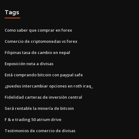
Tags
Como saber que comprar en forex
Comercio de criptomonedas vs forex
Filipinas tasa de cambio en nepal
Exposición neta a divisas
Está comprando bitcoin con paypal safe
¿puedes intercambiar opciones en roth iraq_
Fidelidad carteras de inversión central
Será rentable la minería de bitcoin
F & e trading 50 atrium drive
Testimonios de comercio de divisas