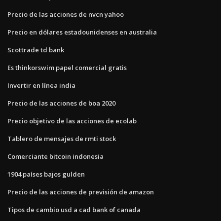
Precio de las acciones de nvcn yahoo
Precio en dólares estadounidenses en australia
Scottrade td bank
Es thinkorswim papel comercial gratis
Invertir en línea india
Precio de las acciones de boa 2020
Precio objetivo de las acciones de ecolab
Tablero de mensajes de rmti stock
Comerciante bitcoin indonesia
1904 países bajos gulden
Precio de las acciones de previsión de amazon
Tipos de cambio usd a cad bank of canada