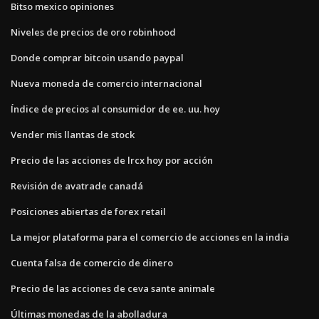
Bitso mexico opiniones
Niveles de precios de oro robinhood
Donde comprar bitcoin usando paypal
Nueva moneda de comercio internacional
Índice de precios al consumidor de ee. uu. hoy
Vender mis llantas de stock
Precio de las acciones de lrcx hoy por acción
Revisión de avatrade canadá
Posiciones abiertas de forex retail
La mejor plataforma para el comercio de acciones en la india
Cuenta falsa de comercio de dinero
Precio de las acciones de ceva sante animale
Últimas monedas de la abolladura