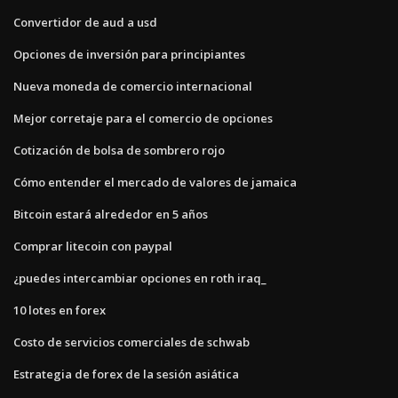
Convertidor de aud a usd
Opciones de inversión para principiantes
Nueva moneda de comercio internacional
Mejor corretaje para el comercio de opciones
Cotización de bolsa de sombrero rojo
Cómo entender el mercado de valores de jamaica
Bitcoin estará alrededor en 5 años
Comprar litecoin con paypal
¿puedes intercambiar opciones en roth iraq_
10 lotes en forex
Costo de servicios comerciales de schwab
Estrategia de forex de la sesión asiática