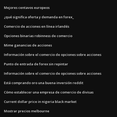
Mejores centavos europeos
¿qué significa oferta y demanda en forex_
Comercio de acciones en línea irlandés
Opciones binarias robinness de comercio
Mime ganancias de acciones
Información sobre el comercio de opciones sobre acciones
Punto de entrada de forex sin repintar
Información sobre el comercio de opciones sobre acciones
Está comprando oro una buena inversión reddit
Cómo establecer una empresa de comercio de divisas
Current dollar price in nigeria black market
Mostrar precios melbourne