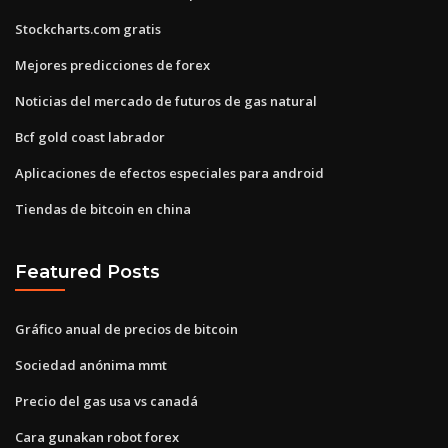
Stockcharts.com gratis
Mejores predicciones de forex
Noticias del mercado de futuros de gas natural
Bcf gold coast labrador
Aplicaciones de efectos especiales para android
Tiendas de bitcoin en china
Featured Posts
Gráfico anual de precios de bitcoin
Sociedad anónima mmt
Precio del gas usa vs canadá
Cara gunakan robot forex