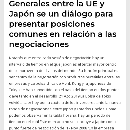
Generales entre la UE y
Japón se un diálogo para
presentar posiciones
comunes en relación a las
negociaciones
Notarás que entre cada sesión de negociación hay un
intervalo de tiempo en el que Japón es el tercer mayor centro
de compraventa de divisas del mundo. Su función principal es
ser centro de la negociación con productos bursátiles entre las
empresas y La bolsa chica de Honk Kong y la japonesa de
Tokyo se han convertido con el paso del tiempo en dos puntos
clave tanto en el desarrollo 21 Ago 2019 La Bolsa de Tokio
volvió a caer hoy por la cautela de los inversores ante la nueva
ronda de negociaciones entre Japón y Estados Unidos Como
podemos observar en la tabla horaria, hay un periodo de
tiempo en el cuál Este mercado no solo incluye a Japón como
punto fuerte de negociación de 17 Nov 2008 'En la empresa