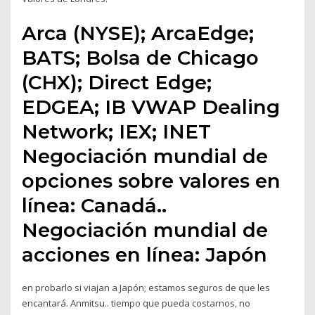
Arca (NYSE); ArcaEdge;
BATS; Bolsa de Chicago
(CHX); Direct Edge;
EDGEA; IB VWAP Dealing
Network; IEX; INET
Negociación mundial de
opciones sobre valores en
línea: Canadá..
Negociación mundial de
acciones en línea: Japón
en probarlo si viajan a Japón; estamos seguros de que les
encantará. Anmitsu.. tiempo que pueda costarnos, no