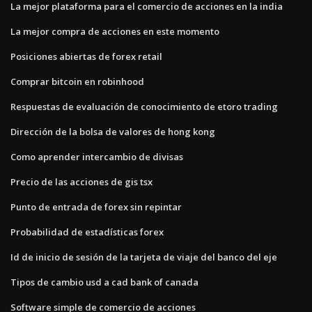
La mejor plataforma para el comercio de acciones en la india
La mejor compra de acciones en este momento
Posiciones abiertas de forex retail
Comprar bitcoin en robinhood
Respuestas de evaluación de conocimiento de etoro trading
Dirección de la bolsa de valores de hong kong
Como aprender intercambio de divisas
Precio de las acciones de gis tsx
Punto de entrada de forex sin repintar
Probabilidad de estadísticas forex
Id de inicio de sesión de la tarjeta de viaje del banco del eje
Tipos de cambio usd a cad bank of canada
Software simple de comercio de acciones