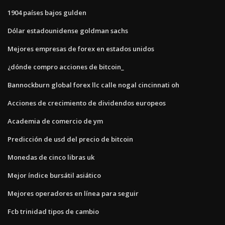
1904 países bajos gulden
Dólar estadounidense goldman sachs
Mejores empresas de forex en estados unidos
¿dónde compro acciones de bitcoin_
Bannockburn global forex llc calle nogal cincinnati oh
Acciones de crecimiento de dividendos europeos
Academia de comercio de ym
Predicción de usd del precio de bitcoin
Monedas de cinco libras uk
Mejor índice bursátil asiático
Mejores operadores en línea para seguir
Fcb trinidad tipos de cambio