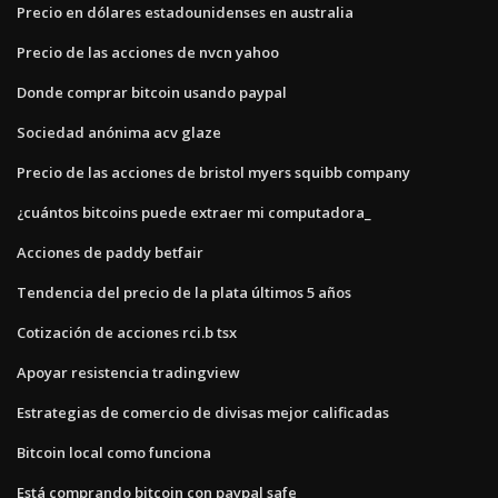
Precio en dólares estadounidenses en australia
Precio de las acciones de nvcn yahoo
Donde comprar bitcoin usando paypal
Sociedad anónima acv glaze
Precio de las acciones de bristol myers squibb company
¿cuántos bitcoins puede extraer mi computadora_
Acciones de paddy betfair
Tendencia del precio de la plata últimos 5 años
Cotización de acciones rci.b tsx
Apoyar resistencia tradingview
Estrategias de comercio de divisas mejor calificadas
Bitcoin local como funciona
Está comprando bitcoin con paypal safe