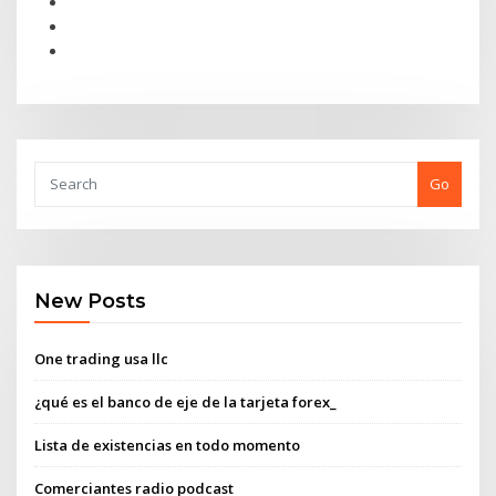
Go
New Posts
One trading usa llc
¿qué es el banco de eje de la tarjeta forex_
Lista de existencias en todo momento
Comerciantes radio podcast