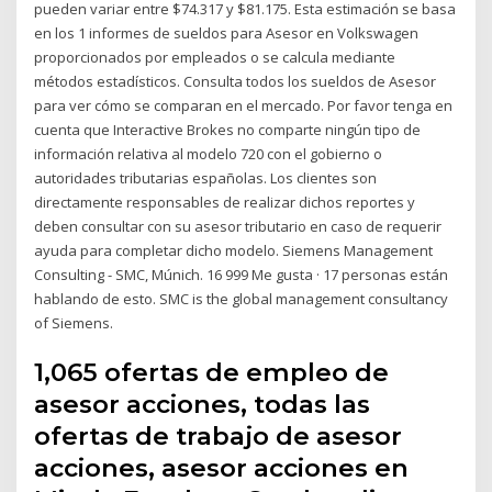
pueden variar entre $74.317 y $81.175. Esta estimación se basa
en los 1 informes de sueldos para Asesor en Volkswagen
proporcionados por empleados o se calcula mediante
métodos estadísticos. Consulta todos los sueldos de Asesor
para ver cómo se comparan en el mercado. Por favor tenga en
cuenta que Interactive Brokes no comparte ningún tipo de
información relativa al modelo 720 con el gobierno o
autoridades tributarias españolas. Los clientes son
directamente responsables de realizar dichos reportes y
deben consultar con su asesor tributario en caso de requerir
ayuda para completar dicho modelo. Siemens Management
Consulting - SMC, Múnich. 16 999 Me gusta · 17 personas están
hablando de esto. SMC is the global management consultancy
of Siemens.
1,065 ofertas de empleo de
asesor acciones, todas las
ofertas de trabajo de asesor
acciones, asesor acciones en