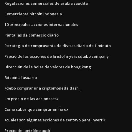
Regulaciones comerciales de arabia saudita
Comerciante bitcoin indonesia
10 principales acciones internacionales
Pantallas de comercio diario
Estrategia de compraventa de divisas diaria de 1 minuto
Precio de las acciones de bristol myers squibb company
Dirección de la bolsa de valores de hong kong
Bitcoin al usuario
¿debo comprar una criptomoneda dash_
Lm precio de las acciones tsx
Como saber que comprar en forex
¿cuáles son algunas acciones de centavo para invertir
Precio del petróleo audi