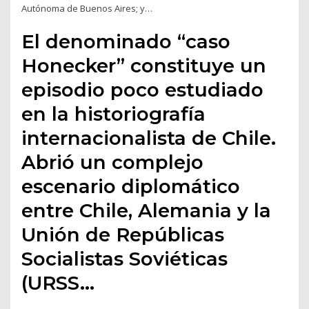
Autónoma de Buenos Aires; y…
El denominado “caso
Honecker” constituye un
episodio poco estudiado
en la historiografía
internacionalista de Chile.
Abrió un complejo
escenario diplomático
entre Chile, Alemania y la
Unión de Repúblicas
Socialistas Soviéticas
(URSS…