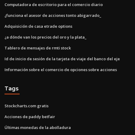
Computadora de escritorio para el comercio diario
¿funciona el asesor de acciones tonto abigarrado_
Adquisición de casa etrade options
¿a dónde van los precios del oro y la plata_
Tablero de mensajes de rmti stock
Id de inicio de sesión de la tarjeta de viaje del banco del eje
Información sobre el comercio de opciones sobre acciones
Tags
Stockcharts.com gratis
Acciones de paddy betfair
Últimas monedas de la abolladura