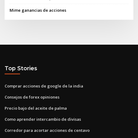
Mime ganancias de acciones
Top Stories
Comprar acciones de google de la india
Consejos de forex opiniones
Precio bajo del aceite de palma
Como aprender intercambio de divisas
Corredor para acortar acciones de centavo