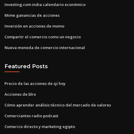
Investing.com india calendario económico
Mime ganancias de acciones
Inversión en acciones de momo
Compartir el comercio como un negocio
Nueva moneda de comercio internacional
Featured Posts
Precio de las acciones de sji hoy
Acciones de blrx
Cómo aprender análisis técnico del mercado de valores
Comerciantes radio podcast
Comercio directo y marketing egipto