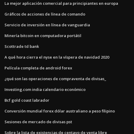
La mejor aplicación comercial para principiantes en europa
Gráficos de acciones de línea de comando
Servicio de inversión en línea de vanguardia
Minería bitcoin en computadora portátil
Scottrade td bank
A qué hora cierra el nyse en la víspera de navidad 2020
Película completa de android forex
¿qué son las operaciones de compraventa de divisas_
Investing.com india calendario económico
Bcf gold coast labrador
Conversión mundial forex dólar australiano a peso filipino
Sesiones de mercado de divisas pst
Sobre la lista de existencias de centavo de venta libre