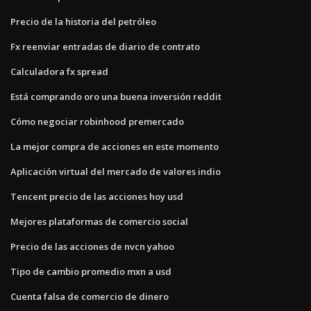
Precio de la historia del petróleo
Fx reenviar entradas de diario de contrato
Calculadora fx spread
Está comprando oro una buena inversión reddit
Cómo negociar robinhood premercado
La mejor compra de acciones en este momento
Aplicación virtual del mercado de valores indio
Tencent precio de las acciones hoy usd
Mejores plataformas de comercio social
Precio de las acciones de nvcn yahoo
Tipo de cambio promedio mxn a usd
Cuenta falsa de comercio de dinero