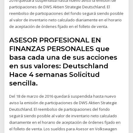
2016 quedará suspendida hasta nuevo aviso la emisión de
participaciones de DWS Aktien Strategie Deutschland. El
reembolso de participaciones del fondo seguirá siendo posible
al valor de inventario neto calculado diariamente en el horario
de aceptación de órdenes fijado en el folleto de venta.
ASESOR PROFESIONAL EN
FINANZAS PERSONALES que
basa cada una de sus acciones
en sus valores: Deutschland
Hace 4 semanas Solicitud
sencilla.
Del 18 de marzo de 2016 quedará suspendida hasta nuevo
aviso la emisión de participaciones de DWS Aktien Strategie
Deutschland. El reembolso de participaciones del fondo
seguirá siendo posible al valor de inventario neto calculado
diariamente en el horario de aceptación de órdenes fijado en
el folleto de venta. Los sueldos para Asesor en Volkswagen