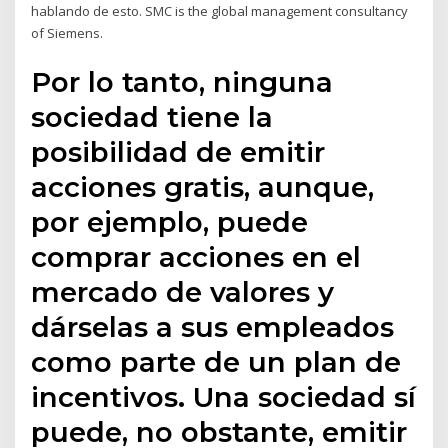
hablando de esto. SMC is the global management consultancy
of Siemens.
Por lo tanto, ninguna
sociedad tiene la
posibilidad de emitir
acciones gratis, aunque,
por ejemplo, puede
comprar acciones en el
mercado de valores y
dárselas a sus empleados
como parte de un plan de
incentivos. Una sociedad sí
puede, no obstante, emitir