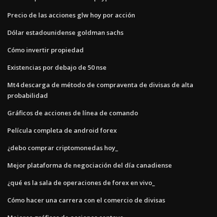
Precio de las acciones glw hoy por acción
Dólar estadounidense goldman sachs
Cómo invertir propiedad
Existencias por debajo de 50 nse
Mt4 descarga de método de compraventa de divisas de alta
probabilidad
Gráficos de acciones de línea de comando
Película completa de android forex
¿debo comprar criptomonedas hoy_
Mejor plataforma de negociación del día canadiense
¿qué es la sala de operaciones de forex en vivo_
Cómo hacer una carrera con el comercio de divisas