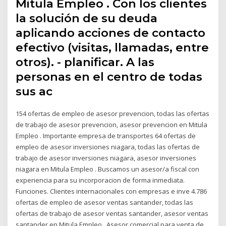
Mitula Empleo . Con los clientes
la solución de su deuda
aplicando acciones de contacto
efectivo (visitas, llamadas, entre
otros). - planificar. A las
personas en el centro de todas
sus ac
154 ofertas de empleo de asesor prevencion, todas las ofertas
de trabajo de asesor prevencion, asesor prevencion en Mitula
Empleo . Importante empresa de transportes 64 ofertas de
empleo de asesor inversiones niagara, todas las ofertas de
trabajo de asesor inversiones niagara, asesor inversiones
niagara en Mitula Empleo . Buscamos un asesor/a fiscal con
experiencia para su incorporacion de forma inmediata.
Funciones. Clientes internacionales con empresas e inve 4.786
ofertas de empleo de asesor ventas santander, todas las
ofertas de trabajo de asesor ventas santander, asesor ventas
santander en Mitula Empleo . Asesor comercial para venta de