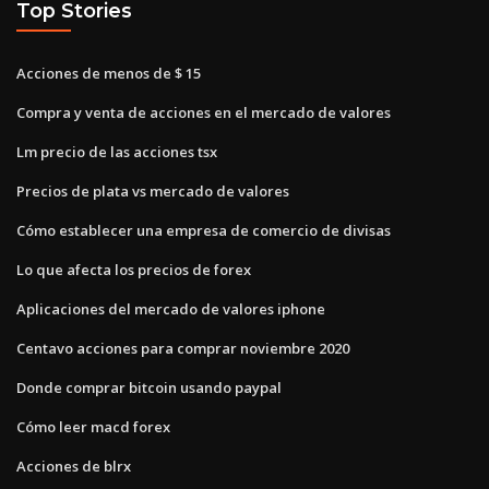
Top Stories
Acciones de menos de $ 15
Compra y venta de acciones en el mercado de valores
Lm precio de las acciones tsx
Precios de plata vs mercado de valores
Cómo establecer una empresa de comercio de divisas
Lo que afecta los precios de forex
Aplicaciones del mercado de valores iphone
Centavo acciones para comprar noviembre 2020
Donde comprar bitcoin usando paypal
Cómo leer macd forex
Acciones de blrx