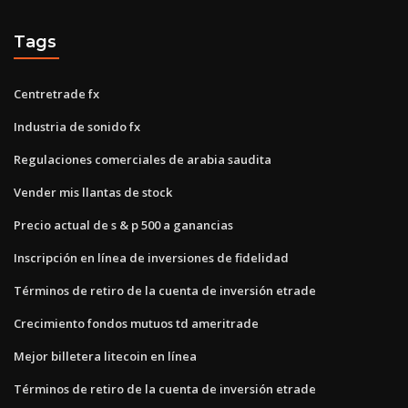
Tags
Centretrade fx
Industria de sonido fx
Regulaciones comerciales de arabia saudita
Vender mis llantas de stock
Precio actual de s & p 500 a ganancias
Inscripción en línea de inversiones de fidelidad
Términos de retiro de la cuenta de inversión etrade
Crecimiento fondos mutuos td ameritrade
Mejor billetera litecoin en línea
Términos de retiro de la cuenta de inversión etrade