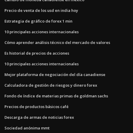
Precio de venta de los usd en india hoy
Estrategia de gráfico de forex 1 min
10 principales acciones internacionales
Cómo aprender análisis técnico del mercado de valores
Es historial de precios de acciones
10 principales acciones internacionales
Mejor plataforma de negociación del día canadiense
Calculadora de gestión de riesgos y dinero forex
Fondo de índice de materias primas de goldman sachs
Precios de productos básicos café
Descarga de armas de noticias forex
Sociedad anónima mmt