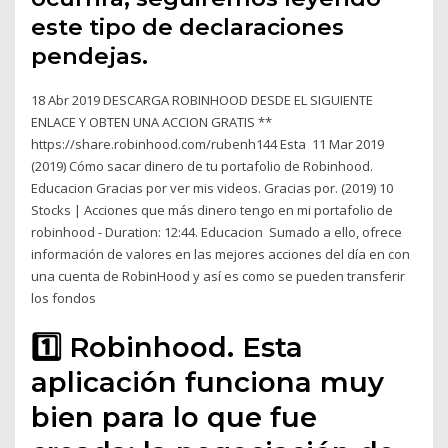
este tipo de declaraciones
pendejas.
18 Abr 2019 DESCARGA ROBINHOOD DESDE EL SIGUIENTE
ENLACE Y OBTEN UNA ACCION GRATIS **
https://share.robinhood.com/rubenh144 Esta 11 Mar 2019
(2019) Cómo sacar dinero de tu portafolio de Robinhood.
Educacion Gracias por ver mis videos. Gracias por. (2019) 10
Stocks | Acciones que más dinero tengo en mi portafolio de
robinhood - Duration: 12:44. Educacion Sumado a ello, ofrece
información de valores en las mejores acciones del día en con
una cuenta de RobinHood y así es como se pueden transferir
los fondos
1️⃣ Robinhood. Esta
aplicación funciona muy
bien para lo que fue