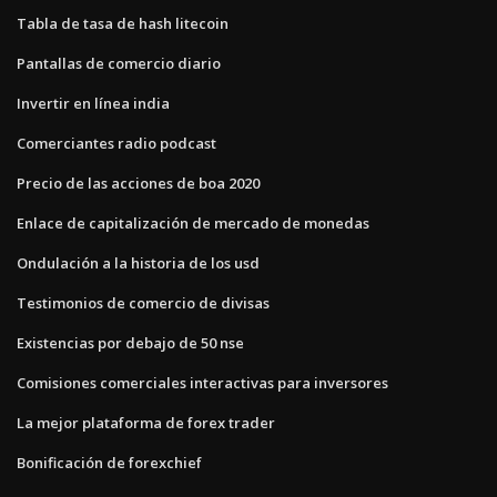
Tabla de tasa de hash litecoin
Pantallas de comercio diario
Invertir en línea india
Comerciantes radio podcast
Precio de las acciones de boa 2020
Enlace de capitalización de mercado de monedas
Ondulación a la historia de los usd
Testimonios de comercio de divisas
Existencias por debajo de 50 nse
Comisiones comerciales interactivas para inversores
La mejor plataforma de forex trader
Bonificación de forexchief