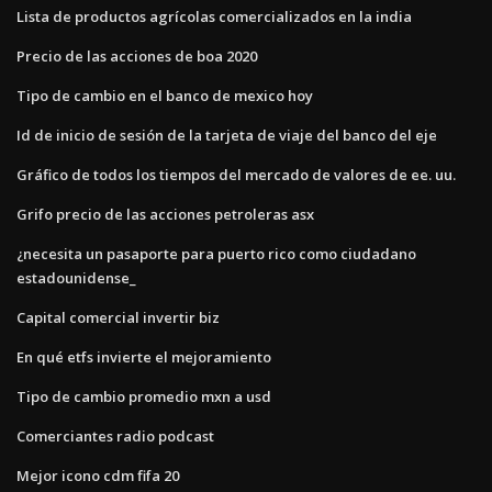
Lista de productos agrícolas comercializados en la india
Precio de las acciones de boa 2020
Tipo de cambio en el banco de mexico hoy
Id de inicio de sesión de la tarjeta de viaje del banco del eje
Gráfico de todos los tiempos del mercado de valores de ee. uu.
Grifo precio de las acciones petroleras asx
¿necesita un pasaporte para puerto rico como ciudadano
estadounidense_
Capital comercial invertir biz
En qué etfs invierte el mejoramiento
Tipo de cambio promedio mxn a usd
Comerciantes radio podcast
Mejor icono cdm fifa 20