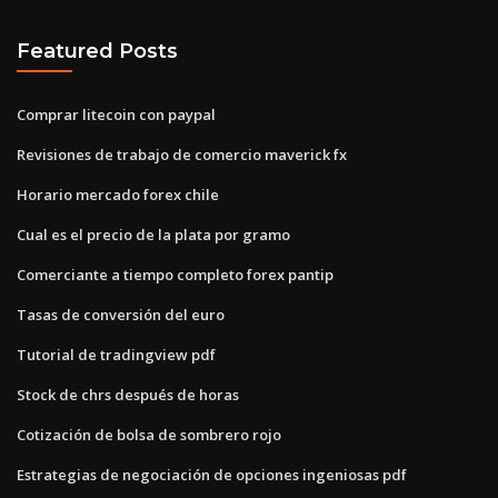
Featured Posts
Comprar litecoin con paypal
Revisiones de trabajo de comercio maverick fx
Horario mercado forex chile
Cual es el precio de la plata por gramo
Comerciante a tiempo completo forex pantip
Tasas de conversión del euro
Tutorial de tradingview pdf
Stock de chrs después de horas
Cotización de bolsa de sombrero rojo
Estrategias de negociación de opciones ingeniosas pdf