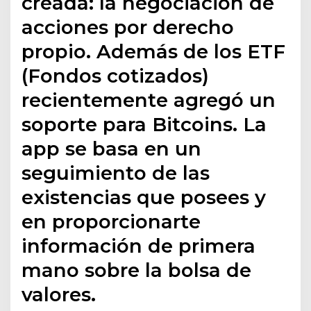
creada: la negociación de
acciones por derecho
propio. Además de los ETF
(Fondos cotizados)
recientemente agregó un
soporte para Bitcoins. La
app se basa en un
seguimiento de las
existencias que posees y
en proporcionarte
información de primera
mano sobre la bolsa de
valores.