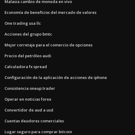
Malasia cambio de moneda en vivo
Economía de beneficios del mercado de valores
One trading usa llc
Acciones del grupo bmtc
Mejor corretaje para el comercio de opciones
Precio del petróleo audi
Calculadora fx spread
Configuración de la aplicación de acciones de iphone
Consistencia oneup trader
Operar en noticias forex
Convertidor de aud a usd
Cuentas deudores comerciales
Lugar seguro para comprar bitcoin