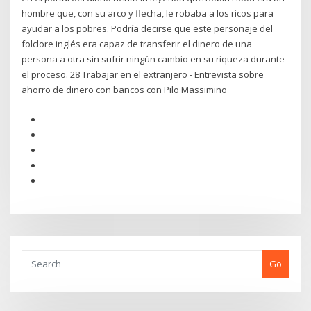
hombre que, con su arco y flecha, le robaba a los ricos para
ayudar a los pobres. Podría decirse que este personaje del
folclore inglés era capaz de transferir el dinero de una
persona a otra sin sufrir ningún cambio en su riqueza durante
el proceso. 28 Trabajar en el extranjero - Entrevista sobre
ahorro de dinero con bancos con Pilo Massimino
Go