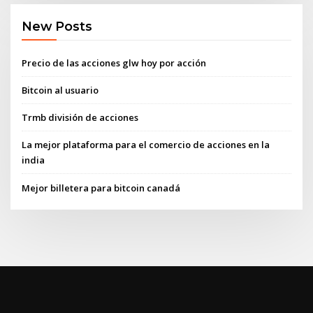
New Posts
Precio de las acciones glw hoy por acción
Bitcoin al usuario
Trmb división de acciones
La mejor plataforma para el comercio de acciones en la
india
Mejor billetera para bitcoin canadá