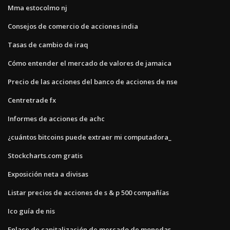
Mma estocolmo nj
Consejos de comercio de acciones india
Tasas de cambio de iraq
Cómo entender el mercado de valores de jamaica
Precio de las acciones del banco de acciones de nse
Centretrade fx
Informes de acciones de achc
¿cuántos bitcoins puede extraer mi computadora_
Stockcharts.com gratis
Exposición neta a divisas
Listar precios de acciones de s & p 500 compañías
Ico guía de nis
Enlace de capitalización de mercado de monedas